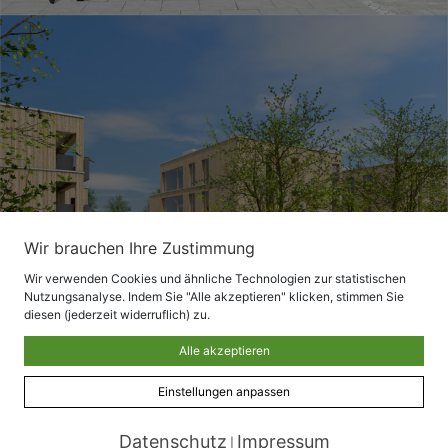
Wir brauchen Ihre Zustimmung
Wir verwenden Cookies und ähnliche Technologien zur statistischen
Nutzungsanalyse. Indem Sie "Alle akzeptieren" klicken, stimmen Sie
diesen (jederzeit widerruflich) zu.
Alle akzeptieren
Einstellungen anpassen
Datenschutz
Impressum
|