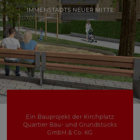
IMMENSTADTS NEUER MITTE
Ein Bauprojekt der Kirchplatz
Quartier Bau- und Grundstücks
GmbH & Co. KG