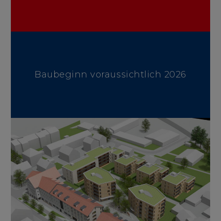
Baubeginn voraussichtlich 2026