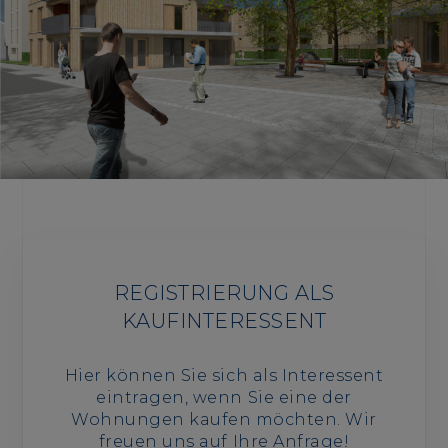
REGISTRIERUNG ALS
KAUFINTERESSENT
Hier können Sie sich als Interessent
eintragen, wenn Sie eine der
Wohnungen kaufen möchten. Wir
freuen uns auf Ihre Anfrage!