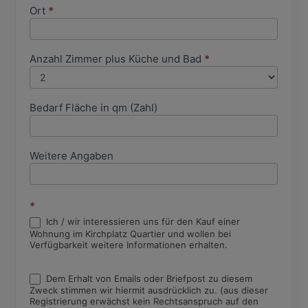
Ort
*
Anzahl Zimmer plus Küche und Bad
*
Bedarf Fläche in qm (Zahl)
Weitere Angaben
*
Ich / wir interessieren uns für den Kauf einer
Wohnung im Kirchplatz Quartier und wollen bei
Verfügbarkeit weitere Informationen erhalten.
Dem Erhalt von Emails oder Briefpost zu diesem
Zweck stimmen wir hiermit ausdrücklich zu. (aus dieser
Registrierung erwächst kein Rechtsanspruch auf den