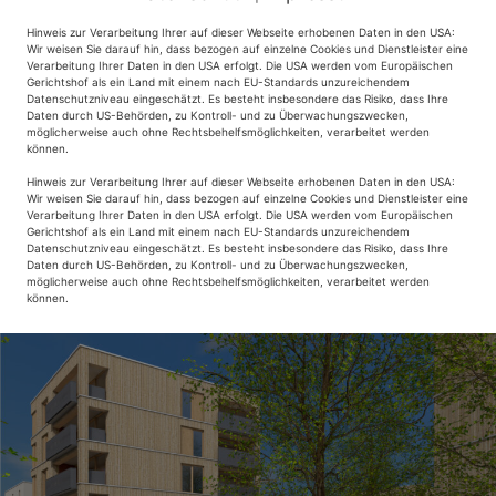
Hinweis zur Verarbeitung Ihrer auf dieser Webseite erhobenen Daten in den USA:
Wir weisen Sie darauf hin, dass bezogen auf einzelne Cookies und Dienstleister eine
Verarbeitung Ihrer Daten in den USA erfolgt. Die USA werden vom Europäischen
Gerichtshof als ein Land mit einem nach EU-Standards unzureichendem
Datenschutzniveau eingeschätzt. Es besteht insbesondere das Risiko, dass Ihre
Daten durch US-Behörden, zu Kontroll- und zu Überwachungszwecken,
möglicherweise auch ohne Rechtsbehelfsmöglichkeiten, verarbeitet werden
können.
Hinweis zur Verarbeitung Ihrer auf dieser Webseite erhobenen Daten in den USA:
Wir weisen Sie darauf hin, dass bezogen auf einzelne Cookies und Dienstleister eine
Verarbeitung Ihrer Daten in den USA erfolgt. Die USA werden vom Europäischen
Gerichtshof als ein Land mit einem nach EU-Standards unzureichendem
Datenschutzniveau eingeschätzt. Es besteht insbesondere das Risiko, dass Ihre
Daten durch US-Behörden, zu Kontroll- und zu Überwachungszwecken,
möglicherweise auch ohne Rechtsbehelfsmöglichkeiten, verarbeitet werden
können.