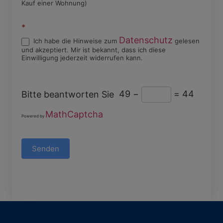
Kauf einer Wohnung)
*
Datenschutz
Ich habe die Hinweise zum
gelesen
und akzeptiert. Mir ist bekannt, dass ich diese
Einwilligung jederzeit widerrufen kann.
49 −
= 44
Bitte beantworten Sie
MathCaptcha
Powered by
Senden
Alternative: